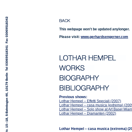
This webpage won't be updated anylonger.
Please visit:
www.gerhardsengerner.com
Previous shows:
Lothar Hempel – Effetti Speciali (2007)
Lothar Hempel – casa musica (extrema) (200
Lothar Hempel – Solo show at Art Basel Mia
Lothar Hempel – Diamanten (2002)
Lothar Hempel – casa musica (extrema) (2